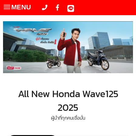
MENU
Toggle
navigation
All New Honda Wave125
2025
ผู้นำที่ทุกคนเชื่อมั่น