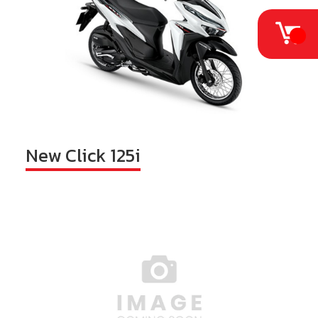
New Click 125i