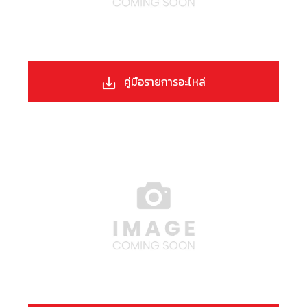
คู่มือรายการอะไหล่